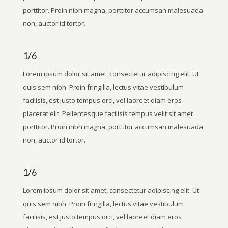
porttitor. Proin nibh magna, porttitor accumsan malesuada
non, auctor id tortor.
1/6
Lorem ipsum dolor sit amet, consectetur adipiscing elit. Ut
quis sem nibh. Proin fringilla, lectus vitae vestibulum
facilisis, est justo tempus orci, vel laoreet diam eros
placerat elit. Pellentesque facilisis tempus velit sit amet
porttitor. Proin nibh magna, porttitor accumsan malesuada
non, auctor id tortor.
1/6
Lorem ipsum dolor sit amet, consectetur adipiscing elit. Ut
quis sem nibh. Proin fringilla, lectus vitae vestibulum
facilisis, est justo tempus orci, vel laoreet diam eros