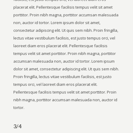
placerat elit. Pellentesque facilisis tempus velit sit amet
porttitor. Proin nibh magna, porttitor accumsan malesuada
non, auctor id tortor. Lorem ipsum dolor sit amet,
consectetur adipiscing elit. Ut quis sem nibh. Proin fringilla,
lectus vitae vestibulum facilisis, est justo tempus orci, vel
laoreet diam eros placerat elit. Pellentesque facilisis
tempus velit sit amet porttitor. Proin nibh magna, porttitor
accumsan malesuada non, auctor id tortor. Lorem ipsum
dolor sit amet, consectetur adipiscing elit. Ut quis sem nibh.
Proin fringilla, lectus vitae vestibulum facilisis, est justo
tempus orci, vel laoreet diam eros placerat elit.
Pellentesque facilisis tempus velit sit amet porttitor. Proin
nibh magna, porttitor accumsan malesuada non, auctor id
tortor.
3/4