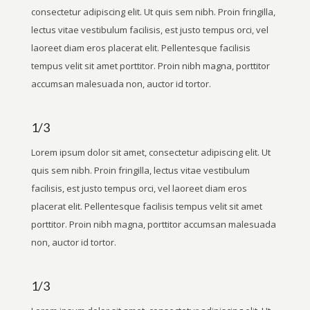
consectetur adipiscing elit. Ut quis sem nibh. Proin fringilla,
lectus vitae vestibulum facilisis, est justo tempus orci, vel
laoreet diam eros placerat elit. Pellentesque facilisis
tempus velit sit amet porttitor. Proin nibh magna, porttitor
accumsan malesuada non, auctor id tortor.
1/3
Lorem ipsum dolor sit amet, consectetur adipiscing elit. Ut
quis sem nibh. Proin fringilla, lectus vitae vestibulum
facilisis, est justo tempus orci, vel laoreet diam eros
placerat elit. Pellentesque facilisis tempus velit sit amet
porttitor. Proin nibh magna, porttitor accumsan malesuada
non, auctor id tortor.
1/3