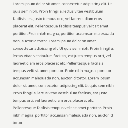
Lorem ipsum dolor sit amet, consectetur adipiscing elit. Ut
quis sem nibh. Proin fringilla, lectus vitae vestibulum
facilisis, est justo tempus orci, vel laoreet diam eros
placerat elit. Pellentesque facilisis tempus velit sit amet
porttitor. Proin nibh magna, porttitor accumsan malesuada
non, auctor id tortor. Lorem ipsum dolor sit amet,
consectetur adipiscing elit. Ut quis sem nibh. Proin fringilla,
lectus vitae vestibulum facilisis, est justo tempus orci, vel
laoreet diam eros placerat elit. Pellentesque facilisis
tempus velit sit amet porttitor. Proin nibh magna, porttitor
accumsan malesuada non, auctor id tortor. Lorem ipsum
dolor sit amet, consectetur adipiscing elit. Ut quis sem nibh.
Proin fringilla, lectus vitae vestibulum facilisis, est justo
tempus orci, vel laoreet diam eros placerat elit.
Pellentesque facilisis tempus velit sit amet porttitor. Proin
nibh magna, porttitor accumsan malesuada non, auctor id
tortor.