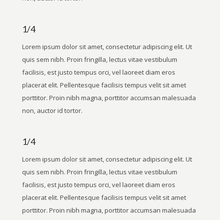
1/4
Lorem ipsum dolor sit amet, consectetur adipiscing elit. Ut
quis sem nibh. Proin fringilla, lectus vitae vestibulum
facilisis, est justo tempus orci, vel laoreet diam eros
placerat elit. Pellentesque facilisis tempus velit sit amet
porttitor. Proin nibh magna, porttitor accumsan malesuada
non, auctor id tortor.
1/4
Lorem ipsum dolor sit amet, consectetur adipiscing elit. Ut
quis sem nibh. Proin fringilla, lectus vitae vestibulum
facilisis, est justo tempus orci, vel laoreet diam eros
placerat elit. Pellentesque facilisis tempus velit sit amet
porttitor. Proin nibh magna, porttitor accumsan malesuada