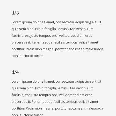
1/3
Lorem ipsum dolor sit amet, consectetur adipiscing elit. Ut
quis sem nibh. Proin fringilla, lectus vitae vestibulum
facilisis, est justo tempus orci, vel laoreet diam eros
placerat elit. Pellentesque facilisis tempus velit sit amet
porttitor. Proin nibh magna, porttitor accumsan malesuada
non, auctor id tortor.
1/4
Lorem ipsum dolor sit amet, consectetur adipiscing elit. Ut
quis sem nibh. Proin fringilla, lectus vitae vestibulum
facilisis, est justo tempus orci, vel laoreet diam eros
placerat elit. Pellentesque facilisis tempus velit sit amet
porttitor. Proin nibh magna, porttitor accumsan malesuada
non, auctor id tortor.