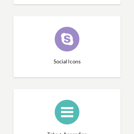
Social Icons