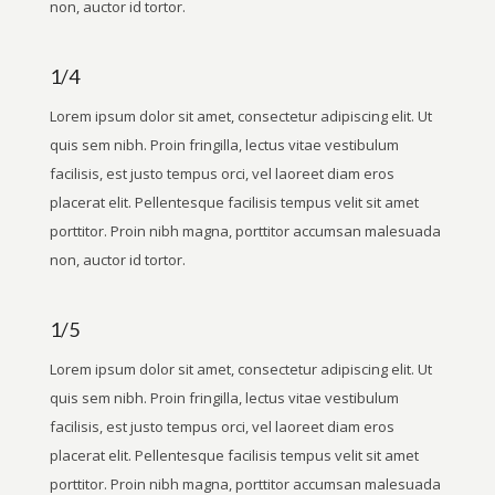
non, auctor id tortor.
1/4
Lorem ipsum dolor sit amet, consectetur adipiscing elit. Ut
quis sem nibh. Proin fringilla, lectus vitae vestibulum
facilisis, est justo tempus orci, vel laoreet diam eros
placerat elit. Pellentesque facilisis tempus velit sit amet
porttitor. Proin nibh magna, porttitor accumsan malesuada
non, auctor id tortor.
1/5
Lorem ipsum dolor sit amet, consectetur adipiscing elit. Ut
quis sem nibh. Proin fringilla, lectus vitae vestibulum
facilisis, est justo tempus orci, vel laoreet diam eros
placerat elit. Pellentesque facilisis tempus velit sit amet
porttitor. Proin nibh magna, porttitor accumsan malesuada