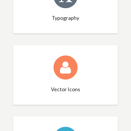
Typography
Vector Icons