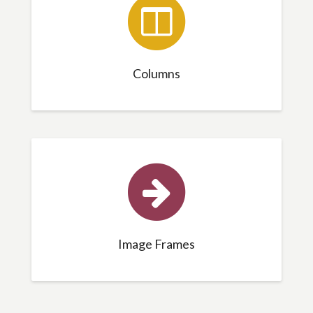
Columns
Image Frames