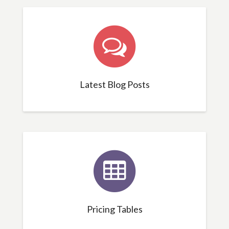
Latest Blog Posts
Pricing Tables