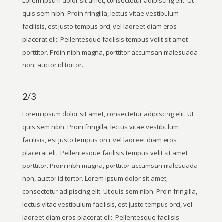
Lorem ipsum dolor sit amet, consectetur adipiscing elit. Ut
quis sem nibh. Proin fringilla, lectus vitae vestibulum
facilisis, est justo tempus orci, vel laoreet diam eros
placerat elit. Pellentesque facilisis tempus velit sit amet
porttitor. Proin nibh magna, porttitor accumsan malesuada
non, auctor id tortor.
2/3
Lorem ipsum dolor sit amet, consectetur adipiscing elit. Ut
quis sem nibh. Proin fringilla, lectus vitae vestibulum
facilisis, est justo tempus orci, vel laoreet diam eros
placerat elit. Pellentesque facilisis tempus velit sit amet
porttitor. Proin nibh magna, porttitor accumsan malesuada
non, auctor id tortor. Lorem ipsum dolor sit amet,
consectetur adipiscing elit. Ut quis sem nibh. Proin fringilla,
lectus vitae vestibulum facilisis, est justo tempus orci, vel
laoreet diam eros placerat elit. Pellentesque facilisis