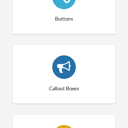
Buttons
Callout Boxes