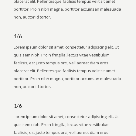
placerat elit. Pellentesque facilisis tempus velit sit amet
porttitor. Proin nibh magna, porttitor accumsan malesuada
non, auctor id tortor.
1/6
Lorem ipsum dolor sit amet, consectetur adipiscing elit. Ut
quis sem nibh. Proin fringilla, lectus vitae vestibulum
facilisis, est justo tempus orci, vel laoreet diam eros
placerat elit. Pellentesque facilisis tempus velit sit amet
porttitor. Proin nibh magna, porttitor accumsan malesuada
non, auctor id tortor.
1/6
Lorem ipsum dolor sit amet, consectetur adipiscing elit. Ut
quis sem nibh. Proin fringilla, lectus vitae vestibulum
facilisis, est justo tempus orci, vel laoreet diam eros