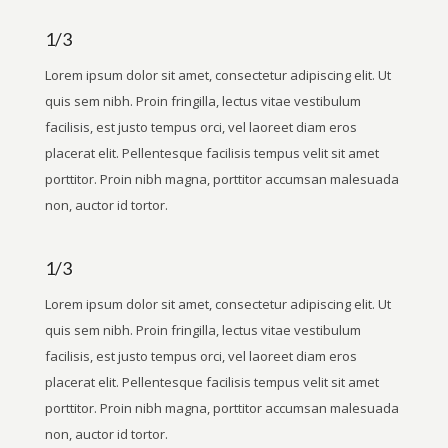
1/3
Lorem ipsum dolor sit amet, consectetur adipiscing elit. Ut
quis sem nibh. Proin fringilla, lectus vitae vestibulum
facilisis, est justo tempus orci, vel laoreet diam eros
placerat elit. Pellentesque facilisis tempus velit sit amet
porttitor. Proin nibh magna, porttitor accumsan malesuada
non, auctor id tortor.
1/3
Lorem ipsum dolor sit amet, consectetur adipiscing elit. Ut
quis sem nibh. Proin fringilla, lectus vitae vestibulum
facilisis, est justo tempus orci, vel laoreet diam eros
placerat elit. Pellentesque facilisis tempus velit sit amet
porttitor. Proin nibh magna, porttitor accumsan malesuada
non, auctor id tortor.