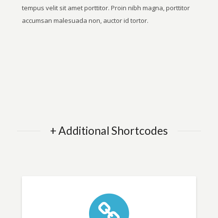
tempus velit sit amet porttitor. Proin nibh magna, porttitor
accumsan malesuada non, auctor id tortor.
+ Additional Shortcodes