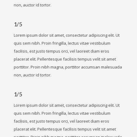
non, auctor id tortor.
1/5
Lorem ipsum dolor sit amet, consectetur adipiscing elit. Ut
quis sem nibh. Proin fringilla, lectus vitae vestibulum
facilisis, est justo tempus orci, vel laoreet diam eros
placerat elit. Pellentesque facilisis tempus velit sit amet
porttitor. Proin nibh magna, porttitor accumsan malesuada
non, auctor id tortor.
1/5
Lorem ipsum dolor sit amet, consectetur adipiscing elit. Ut
quis sem nibh. Proin fringilla, lectus vitae vestibulum
facilisis, est justo tempus orci, vel laoreet diam eros
placerat elit. Pellentesque facilisis tempus velit sit amet