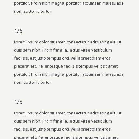
porttitor. Proin nibh magna, porttitor accumsan malesuada
non, auctor id tortor.
1/6
Lorem ipsum dolor sit amet, consectetur adipiscing elit. Ut
quis sem nibh. Proin fringilla, lectus vitae vestibulum
facilisis, est justo tempus orci, vel laoreet diam eros
placerat elit. Pellentesque facilisis tempus velit sit amet
porttitor. Proin nibh magna, porttitor accumsan malesuada
non, auctor id tortor.
1/6
Lorem ipsum dolor sit amet, consectetur adipiscing elit. Ut
quis sem nibh. Proin fringilla, lectus vitae vestibulum
facilisis, est justo tempus orci, vel laoreet diam eros
placerat elit. Pellentesque facilisis tempus velit sit amet