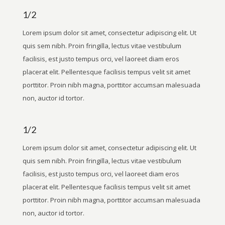
1/2
Lorem ipsum dolor sit amet, consectetur adipiscing elit. Ut
quis sem nibh. Proin fringilla, lectus vitae vestibulum
facilisis, est justo tempus orci, vel laoreet diam eros
placerat elit. Pellentesque facilisis tempus velit sit amet
porttitor. Proin nibh magna, porttitor accumsan malesuada
non, auctor id tortor.
1/2
Lorem ipsum dolor sit amet, consectetur adipiscing elit. Ut
quis sem nibh. Proin fringilla, lectus vitae vestibulum
facilisis, est justo tempus orci, vel laoreet diam eros
placerat elit. Pellentesque facilisis tempus velit sit amet
porttitor. Proin nibh magna, porttitor accumsan malesuada
non, auctor id tortor.