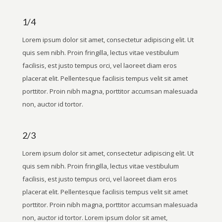
1/4
Lorem ipsum dolor sit amet, consectetur adipiscing elit. Ut
quis sem nibh. Proin fringilla, lectus vitae vestibulum
facilisis, est justo tempus orci, vel laoreet diam eros
placerat elit. Pellentesque facilisis tempus velit sit amet
porttitor. Proin nibh magna, porttitor accumsan malesuada
non, auctor id tortor.
2/3
Lorem ipsum dolor sit amet, consectetur adipiscing elit. Ut
quis sem nibh. Proin fringilla, lectus vitae vestibulum
facilisis, est justo tempus orci, vel laoreet diam eros
placerat elit. Pellentesque facilisis tempus velit sit amet
porttitor. Proin nibh magna, porttitor accumsan malesuada
non, auctor id tortor. Lorem ipsum dolor sit amet,