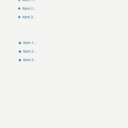
Item 2…
Item 3…
Item 1…
Item 2…
Item 3…