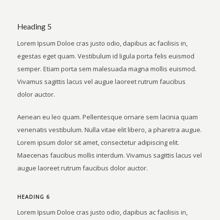
Heading 5
Lorem Ipsum Doloe cras justo odio, dapibus ac facilisis in,
egestas eget quam. Vestibulum id ligula porta felis euismod
semper. Etiam porta sem malesuada magna mollis euismod.
Vivamus sagittis lacus vel augue laoreet rutrum faucibus
dolor auctor.
Aenean eu leo quam. Pellentesque ornare sem lacinia quam
venenatis vestibulum. Nulla vitae elit libero, a pharetra augue.
Lorem ipsum dolor sit amet, consectetur adipiscing elit.
Maecenas faucibus mollis interdum. Vivamus sagittis lacus vel
augue laoreet rutrum faucibus dolor auctor.
HEADING 6
Lorem Ipsum Doloe cras justo odio, dapibus ac facilisis in,