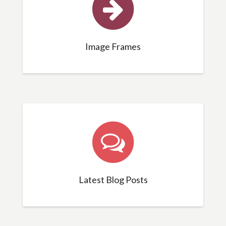
Image Frames
Latest Blog Posts