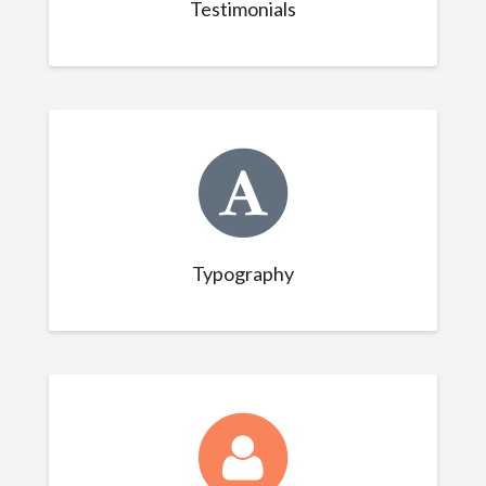
Testimonials
Typography