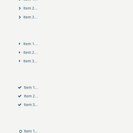
Item 2…
Item 3…
Item 1…
Item 2…
Item 3…
Item 1…
Item 2…
Item 3…
Item 1…