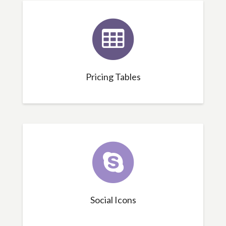
Pricing Tables
Social Icons