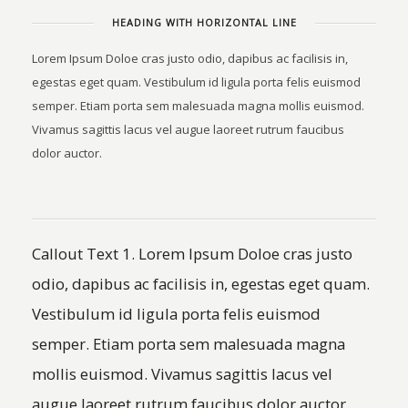
HEADING WITH HORIZONTAL LINE
Lorem Ipsum Doloe cras justo odio, dapibus ac facilisis in,
egestas eget quam. Vestibulum id ligula porta felis euismod
semper. Etiam porta sem malesuada magna mollis euismod.
Vivamus sagittis lacus vel augue laoreet rutrum faucibus
dolor auctor.
Callout Text 1. Lorem Ipsum Doloe cras justo
odio, dapibus ac facilisis in, egestas eget quam.
Vestibulum id ligula porta felis euismod
semper. Etiam porta sem malesuada magna
mollis euismod. Vivamus sagittis lacus vel
augue laoreet rutrum faucibus dolor auctor.