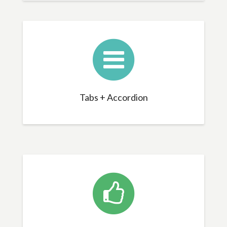
Tabs + Accordion