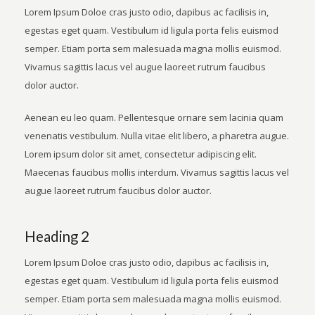
Lorem Ipsum Doloe cras justo odio, dapibus ac facilisis in,
egestas eget quam. Vestibulum id ligula porta felis euismod
semper. Etiam porta sem malesuada magna mollis euismod.
Vivamus sagittis lacus vel augue laoreet rutrum faucibus
dolor auctor.
Aenean eu leo quam. Pellentesque ornare sem lacinia quam
venenatis vestibulum. Nulla vitae elit libero, a pharetra augue.
Lorem ipsum dolor sit amet, consectetur adipiscing elit.
Maecenas faucibus mollis interdum. Vivamus sagittis lacus vel
augue laoreet rutrum faucibus dolor auctor.
Heading 2
Lorem Ipsum Doloe cras justo odio, dapibus ac facilisis in,
egestas eget quam. Vestibulum id ligula porta felis euismod
semper. Etiam porta sem malesuada magna mollis euismod.