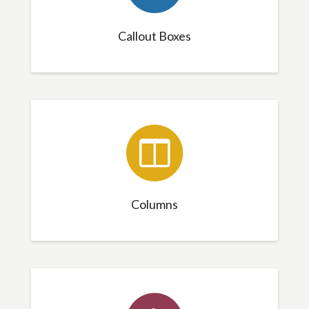
Callout Boxes
Columns