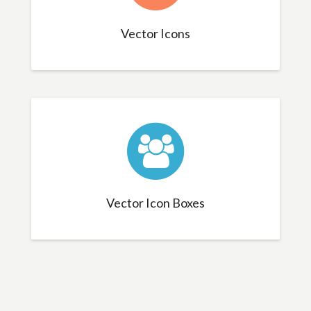
Vector Icons
Vector Icon Boxes