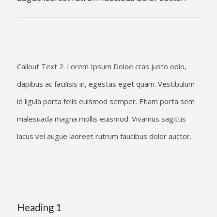
Callout Text 2. Lorem Ipsum Doloe cras justo odio,
dapibus ac facilisis in, egestas eget quam. Vestibulum
id ligula porta felis euismod semper. Etiam porta sem
malesuada magna mollis euismod. Vivamus sagittis
lacus vel augue laoreet rutrum faucibus dolor auctor.
Heading 1