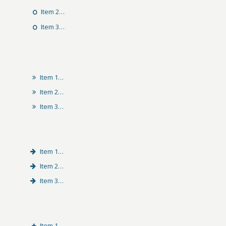
Item 2…
Item 3…
Item 1…
Item 2…
Item 3…
Item 1…
Item 2…
Item 3…
Item 1…