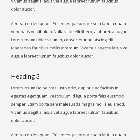
Vivamus sagittis lacus vel augue laoreet rutrum faucibus
dolor auctor.
Aenean eu leo quam. Pellentesque ornare sem lacinia quam
venenatis vestibulum. Nulla vitae elit libero, a pharetra augue.
Lorem ipsum dolor sit amet, consectetur adipiscing elit.
Maecenas faucibus mollis interdum. Vivamus sagittis lacus vel
augue laoreet rutrum faucibus dolor auctor.
Heading 3
Lorem Ipsum Doloe cras justo odio, dapibus ac facilisis in,
egestas eget quam. Vestibulum id ligula porta felis euismod
semper. Etiam porta sem malesuada magna mollis euismod.
Vivamus sagittis lacus vel augue laoreet rutrum faucibus
dolor auctor.
Aenean eu leo quam. Pellentesque ornare sem lacinia quam