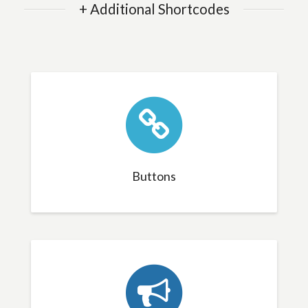
+ Additional Shortcodes
Buttons