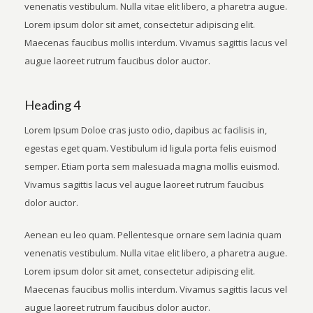
venenatis vestibulum. Nulla vitae elit libero, a pharetra augue.
Lorem ipsum dolor sit amet, consectetur adipiscing elit.
Maecenas faucibus mollis interdum. Vivamus sagittis lacus vel
augue laoreet rutrum faucibus dolor auctor.
Heading 4
Lorem Ipsum Doloe cras justo odio, dapibus ac facilisis in,
egestas eget quam. Vestibulum id ligula porta felis euismod
semper. Etiam porta sem malesuada magna mollis euismod.
Vivamus sagittis lacus vel augue laoreet rutrum faucibus
dolor auctor.
Aenean eu leo quam. Pellentesque ornare sem lacinia quam
venenatis vestibulum. Nulla vitae elit libero, a pharetra augue.
Lorem ipsum dolor sit amet, consectetur adipiscing elit.
Maecenas faucibus mollis interdum. Vivamus sagittis lacus vel
augue laoreet rutrum faucibus dolor auctor.